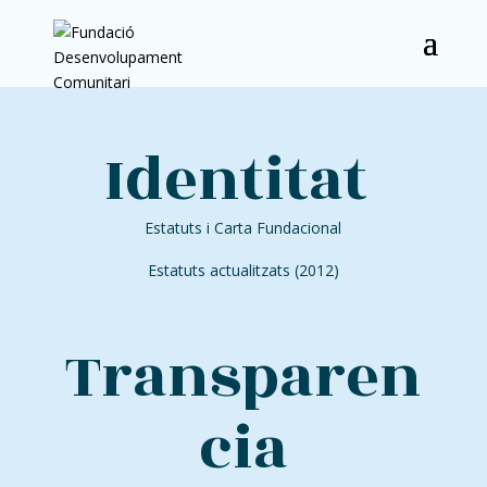
Identitat
Estatuts i Carta Fundacional
Estatuts actualitzats (2012)
Transparen
cia