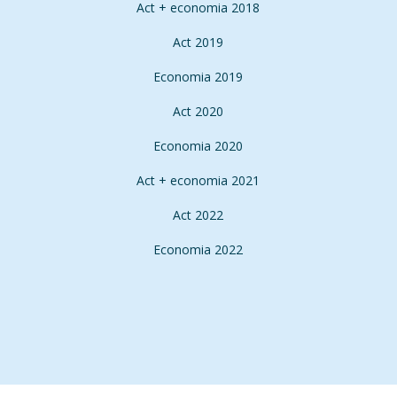
Act + economia 2018
Act 2019
Economia 2019
Act 2020
Economia 2020
Act + economia 2021
Act 2022
Economia 2022